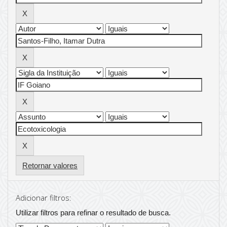
Retornar valores
Adicionar filtros:
Utilizar filtros para refinar o resultado de busca.