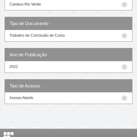
Campus Rio Verde
1
Tipo de Documento
Trabalho de Conclusão de Curso
1
Ano de Publicação
2022
1
Tipo de Acesso
Acesso Aberto
1