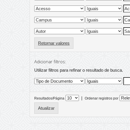
Retornar valores
Adicionar filtros:
Utilizar filtros para refinar o resultado de busca.
|
Resultados/Página
Ordenar registros por