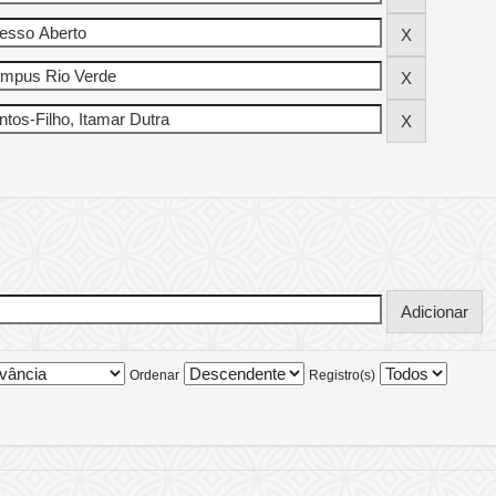
Ordenar
Registro(s)