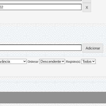
Ordenar
Registro(s)