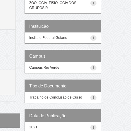
ZOOLOGIA::FISIOLOGIA DOS
1
GRUPOS R...
Instituição
Instituto Federal Goiano
1
Campus
Campus Rio Verde
1
Tipo de Documento
Trabalho de Conclusão de Curso
1
Data de Publicação
2021
1