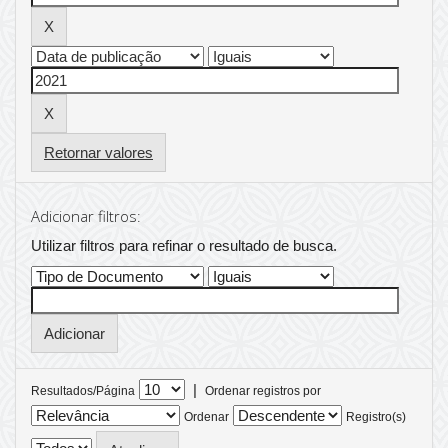
Retornar valores
Adicionar filtros:
Utilizar filtros para refinar o resultado de busca.
|
Resultados/Página
Ordenar registros por
Ordenar
Registro(s)