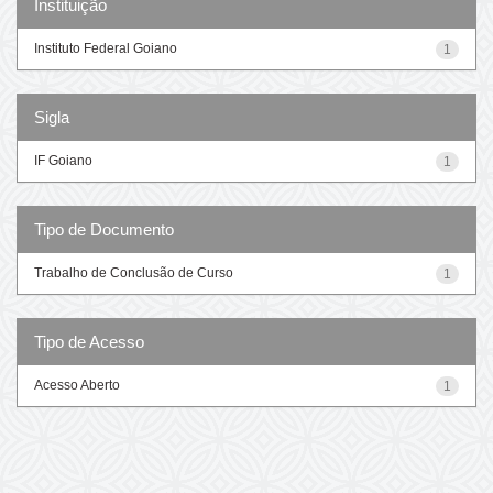
Instituição
Instituto Federal Goiano
1
Sigla
IF Goiano
1
Tipo de Documento
Trabalho de Conclusão de Curso
1
Tipo de Acesso
Acesso Aberto
1