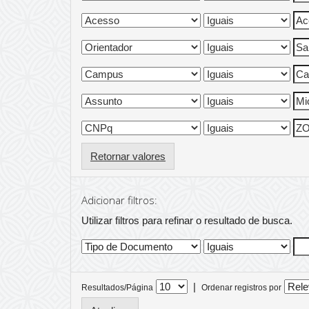
Retornar valores
Adicionar filtros:
Utilizar filtros para refinar o resultado de busca.
|
Resultados/Página
Ordenar registros por