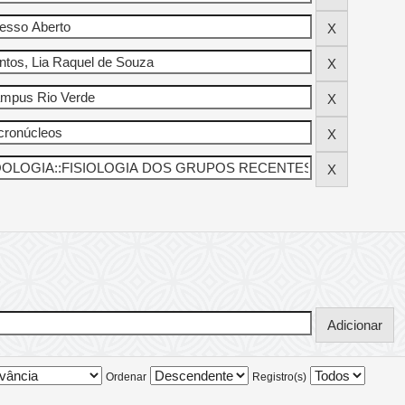
Ordenar
Registro(s)