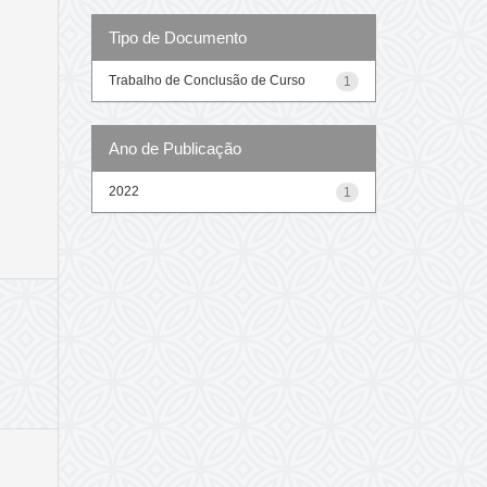
Tipo de Documento
Trabalho de Conclusão de Curso
1
Ano de Publicação
2022
1