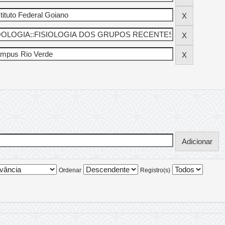
Ordenar
Registro(s)