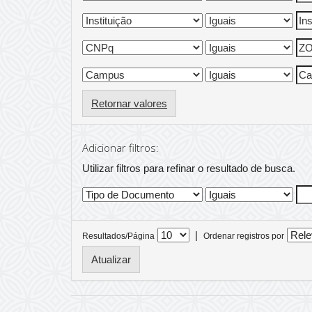
Retornar valores
Adicionar filtros:
Utilizar filtros para refinar o resultado de busca.
|
Resultados/Página
Ordenar registros por