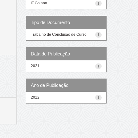
IF Goiano
1
Tipo de Documento
Trabalho de Conclusão de Curso
1
Data de Publicação
2021
1
Ano de Publicação
2022
1