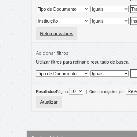
Retornar valores
Adicionar filtros:
Utilizar filtros para refinar o resultado de busca.
|
Resultados/Página
Ordenar registros por