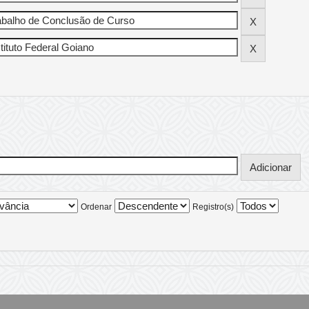
Ordenar
Registro(s)