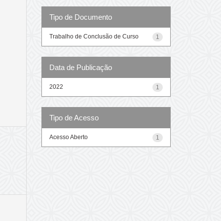
Tipo de Documento
Trabalho de Conclusão de Curso
1
Data de Publicação
2022
1
Tipo de Acesso
Acesso Aberto
1