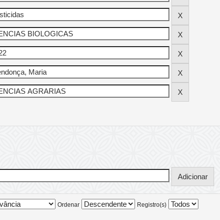
Ordenar
Registro(s)