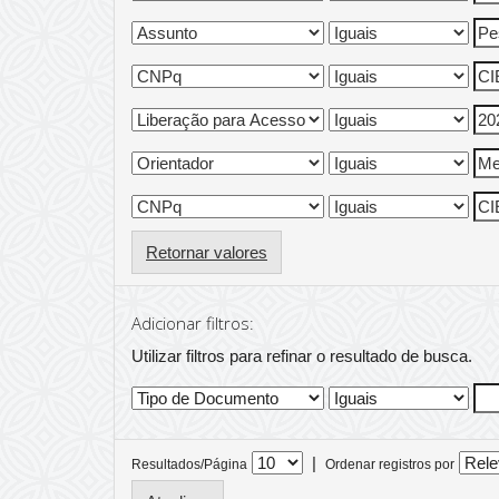
Retornar valores
Adicionar filtros:
Utilizar filtros para refinar o resultado de busca.
|
Resultados/Página
Ordenar registros por