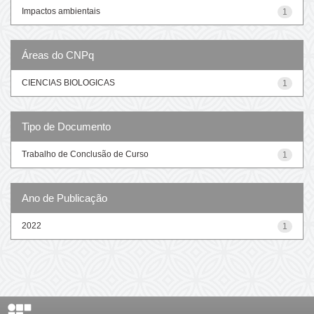
Impactos ambientais
1
Áreas do CNPq
CIENCIAS BIOLOGICAS
1
Tipo de Documento
Trabalho de Conclusão de Curso
1
Ano de Publicação
2022
1