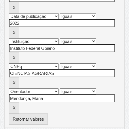
Retornar valores