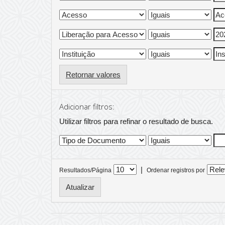
Retornar valores
Adicionar filtros:
Utilizar filtros para refinar o resultado de busca.
|
Resultados/Página
Ordenar registros por