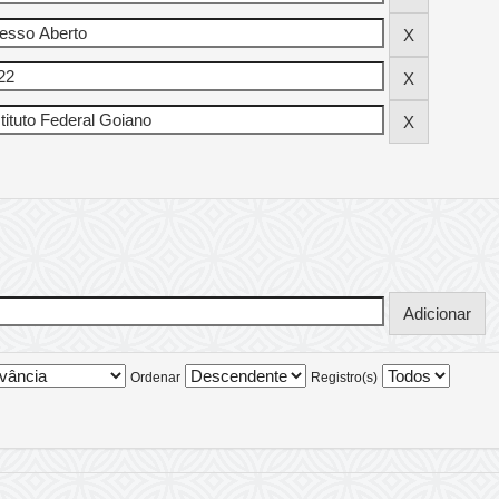
Ordenar
Registro(s)