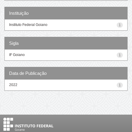
Instituição
Instituto Federal Goiano
1
Sigla
IF Goiano
1
Data de Publicação
2022
1