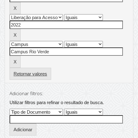
Retornar valores
Adicionar filtros:
Utilizar filtros para refinar o resultado de busca.