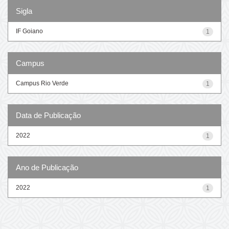
Sigla
IF Goiano
1
Campus
Campus Rio Verde
1
Data de Publicação
2022
1
Ano de Publicação
2022
1