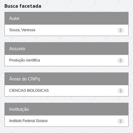
Busca facetada
Autor
Souza, Vanessa
1
Assunto
Produção científica
1
Áreas do CNPq
CIENCIAS BIOLOGICAS
1
Instituição
Instituto Federal Goiano
1