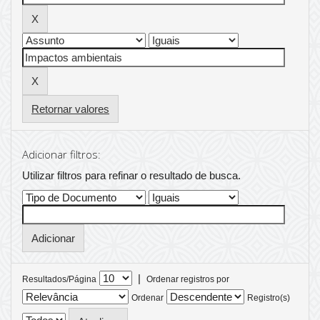
Retornar valores
Adicionar filtros:
Utilizar filtros para refinar o resultado de busca.
|
Resultados/Página
Ordenar registros por
Ordenar
Registro(s)