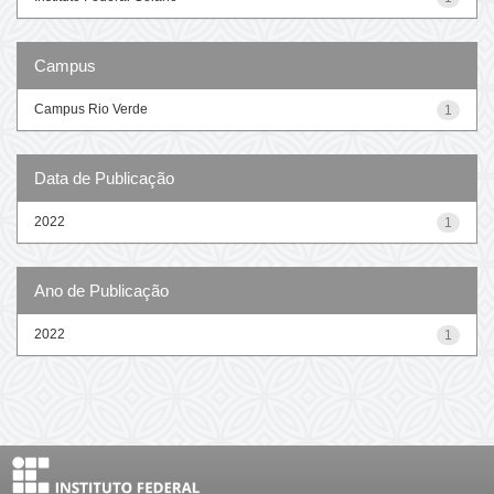
Campus
Campus Rio Verde
1
Data de Publicação
2022
1
Ano de Publicação
2022
1