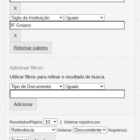
Retornar valores
Adicionar filtros:
Utilizar filtros para refinar o resultado de busca.
|
Resultados/Página
Ordenar registros por
Ordenar
Registro(s)