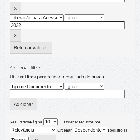
Retornar valores
Adicionar filtros:
Utilizar filtros para refinar o resultado de busca.
|
Resultados/Página
Ordenar registros por
Ordenar
Registro(s)