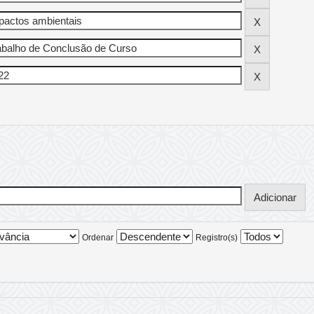
Ordenar
Registro(s)