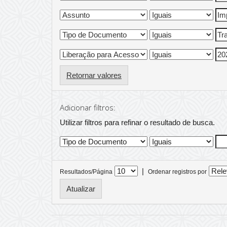
Retornar valores
Adicionar filtros:
Utilizar filtros para refinar o resultado de busca.
|
Resultados/Página
Ordenar registros por