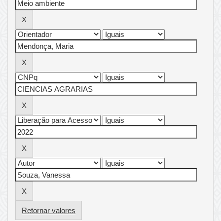
Retornar valores