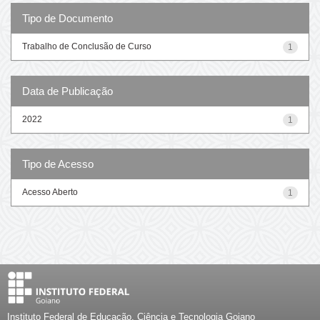
Tipo de Documento
Trabalho de Conclusão de Curso
1
Data de Publicação
2022
1
Tipo de Acesso
Acesso Aberto
1
Instituto Federal de Educação, Ciência e Tecnologia Goiano