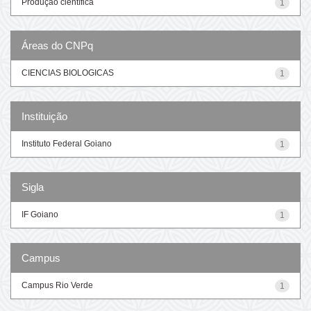
Produção científica
1
Áreas do CNPq
CIENCIAS BIOLOGICAS
1
Instituição
Instituto Federal Goiano
1
Sigla
IF Goiano
1
Campus
Campus Rio Verde
1