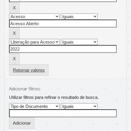
Retornar valores
Adicionar filtros:
Utilizar filtros para refinar o resultado de busca.