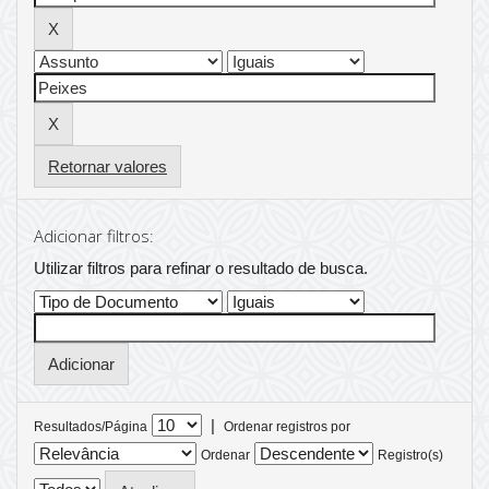
Retornar valores
Adicionar filtros:
Utilizar filtros para refinar o resultado de busca.
|
Resultados/Página
Ordenar registros por
Ordenar
Registro(s)