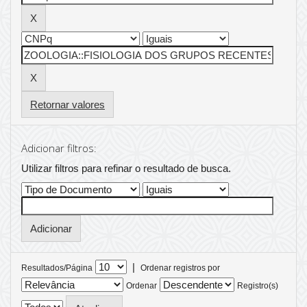
Retornar valores
Adicionar filtros:
Utilizar filtros para refinar o resultado de busca.
|
Resultados/Página
Ordenar registros por
Ordenar
Registro(s)