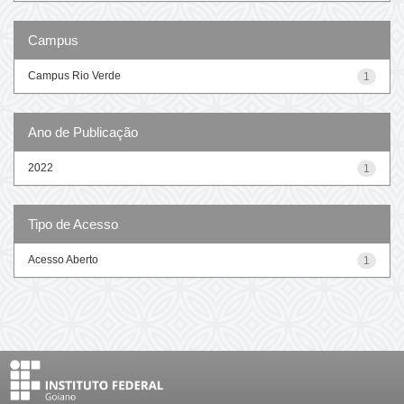
Campus
Campus Rio Verde
1
Ano de Publicação
2022
1
Tipo de Acesso
Acesso Aberto
1