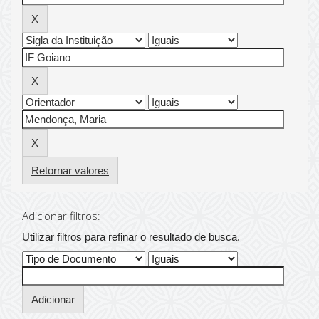
Retornar valores
Adicionar filtros:
Utilizar filtros para refinar o resultado de busca.