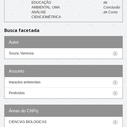
EDUCAÇÃO
de
AMBIENTAL: UMA
Conclusão
ANÁLISE
de Curso
CIENCIOMÉTRICA
Busca facetada
Autor
Souza, Vanessa
1
Assunto
Impactos ambientais
1
Pesticidas
1
Áreas do CNPq
CIENCIAS BIOLOGICAS
1