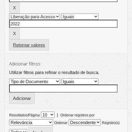
Retornar valores
Adicionar filtros:
Utilizar filtros para refinar o resultado de busca.
|
Resultados/Página
Ordenar registros por
Ordenar
Registro(s)