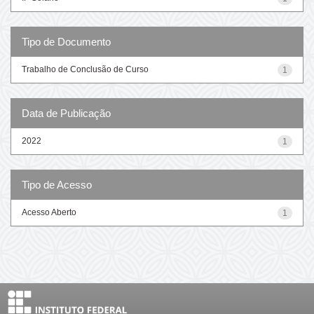
Tipo de Documento
Trabalho de Conclusão de Curso
1
Data de Publicação
2022
1
Tipo de Acesso
Acesso Aberto
1