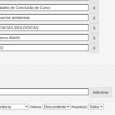
Ordenar
Registro(s)