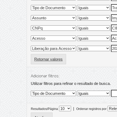
Retornar valores
Adicionar filtros:
Utilizar filtros para refinar o resultado de busca.
|
Resultados/Página
Ordenar registros por