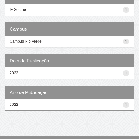
IF Goiano
1
Campus
Campus Rio Verde
1
Data de Publicação
2022
1
Ano de Publicação
2022
1