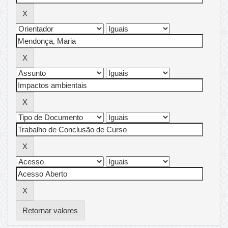
Retornar valores