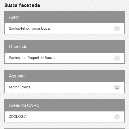
Busca facetada
Autor
Santos-Filho, Itamar Dutra
1
Orientador
Santos, Lia Raquel de Souza
1
Assunto
Micronúcleos
1
Áreas do CNPq
ZOOLOGIA
1