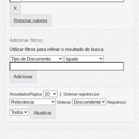
Retornar valores
Adicionar filtros:
Utilizar filtros para refinar o resultado de busca.
|
Resultados/Página
Ordenar registros por
Ordenar
Registro(s)