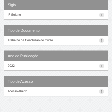
Sigla
IF Goiano
1
Tipo de Documento
Trabalho de Conclusão de Curso
1
Ano de Publicação
2022
1
Tipo de Acesso
Acesso Aberto
1