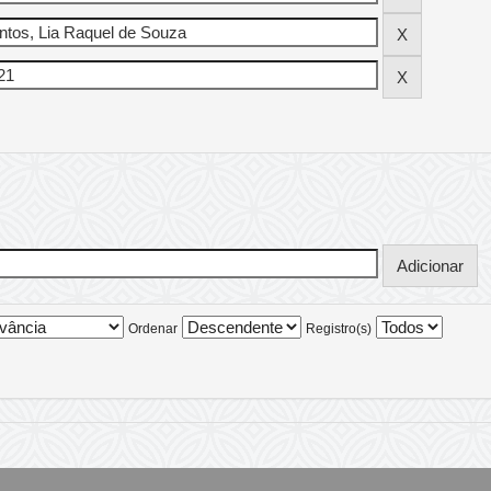
Ordenar
Registro(s)