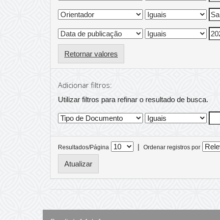
Retornar valores
Adicionar filtros:
Utilizar filtros para refinar o resultado de busca.
|
Resultados/Página
Ordenar registros por