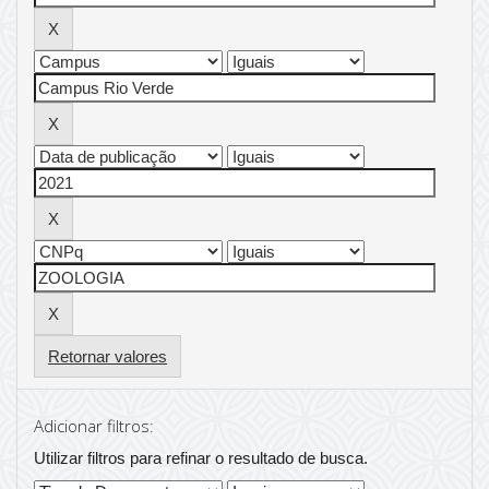
Retornar valores
Adicionar filtros:
Utilizar filtros para refinar o resultado de busca.