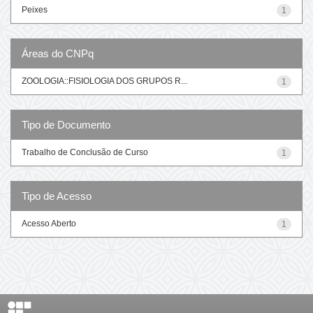
Peixes
1
Áreas do CNPq
ZOOLOGIA::FISIOLOGIA DOS GRUPOS R...
1
Tipo de Documento
Trabalho de Conclusão de Curso
1
Tipo de Acesso
Acesso Aberto
1