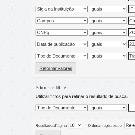
Retornar valores
Adicionar filtros:
Utilizar filtros para refinar o resultado de busca.
|
Resultados/Página
Ordenar registros por