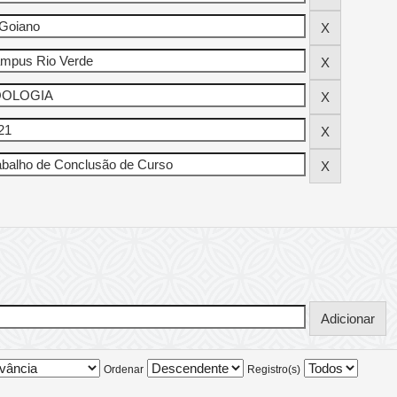
Ordenar
Registro(s)