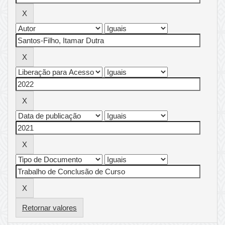
Retornar valores