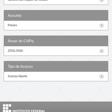
Assunto
Peixes
1
Áreas do CNPq
ZOOLOGIA
1
Tipo de Acesso
Acesso Aberto
1