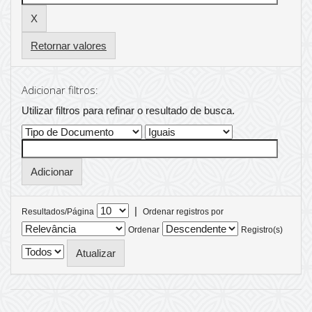
Retornar valores
Adicionar filtros:
Utilizar filtros para refinar o resultado de busca.
|
Resultados/Página
Ordenar registros por
Ordenar
Registro(s)