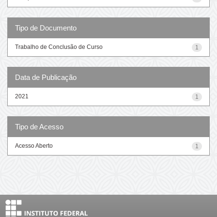
Tipo de Documento
Trabalho de Conclusão de Curso
1
Data de Publicação
2021
1
Tipo de Acesso
Acesso Aberto
1