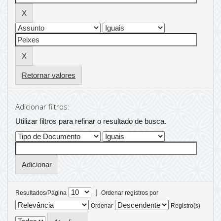
Retornar valores
Adicionar filtros:
Utilizar filtros para refinar o resultado de busca.
|
Resultados/Página
Ordenar registros por
Ordenar
Registro(s)