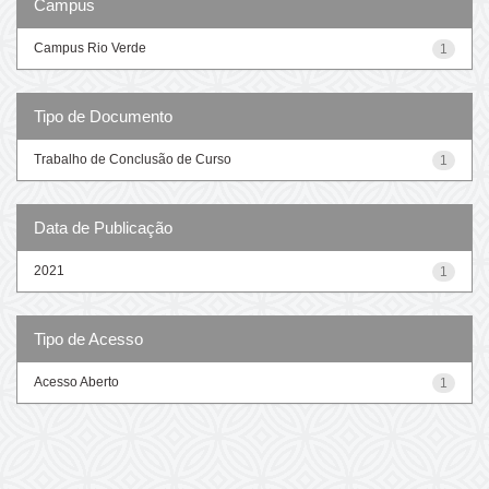
Campus
Campus Rio Verde
1
Tipo de Documento
Trabalho de Conclusão de Curso
1
Data de Publicação
2021
1
Tipo de Acesso
Acesso Aberto
1