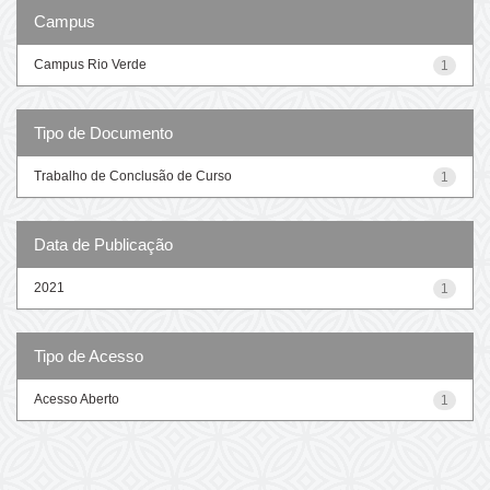
Campus
Campus Rio Verde
1
Tipo de Documento
Trabalho de Conclusão de Curso
1
Data de Publicação
2021
1
Tipo de Acesso
Acesso Aberto
1