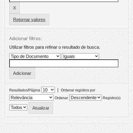
Retornar valores
Adicionar filtros:
Utilizar filtros para refinar o resultado de busca.
|
Resultados/Página
Ordenar registros por
Ordenar
Registro(s)