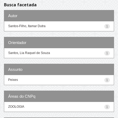
Busca facetada
Autor
Santos-Filho, Itamar Dutra
1
Orientador
Santos, Lia Raquel de Souza
1
Assunto
Peixes
1
Áreas do CNPq
ZOOLOGIA
1