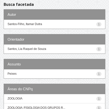
Busca facetada
Autor
Santos-Filho, Itamar Dutra
1
Orientador
Santos, Lia Raquel de Souza
1
Assunto
Peixes
1
Áreas do CNPq
ZOOLOGIA
1
ZOOLOGIA::FISIOLOGIA DOS GRUPOS R...
1