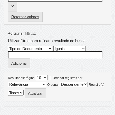
Retornar valores
Adicionar filtros:
Utilizar filtros para refinar o resultado de busca.
|
Resultados/Página
Ordenar registros por
Ordenar
Registro(s)