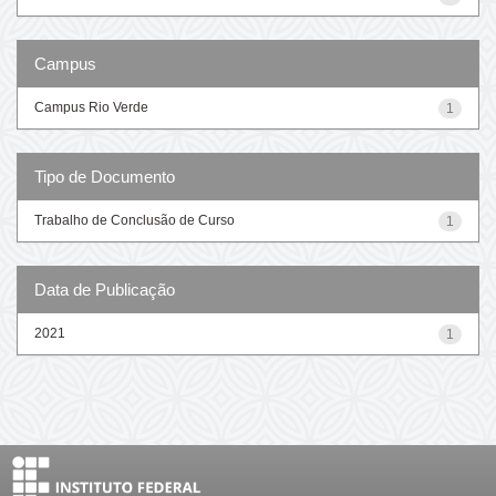
Campus
Campus Rio Verde
1
Tipo de Documento
Trabalho de Conclusão de Curso
1
Data de Publicação
2021
1