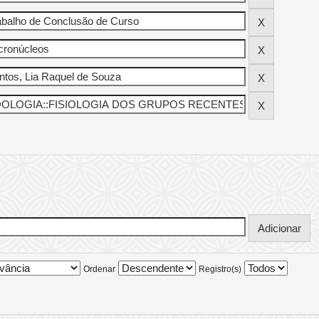
Ordenar
Registro(s)