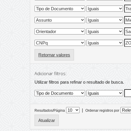
Retornar valores
Adicionar filtros:
Utilizar filtros para refinar o resultado de busca.
|
Resultados/Página
Ordenar registros por