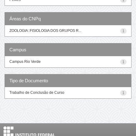
Áreas do CNPq
ZOOLOGIA::FISIOLOGIA DOS GRUPOS R...
1
Campus
Campus Rio Verde
1
Tipo de Documento
Trabalho de Conclusão de Curso
1