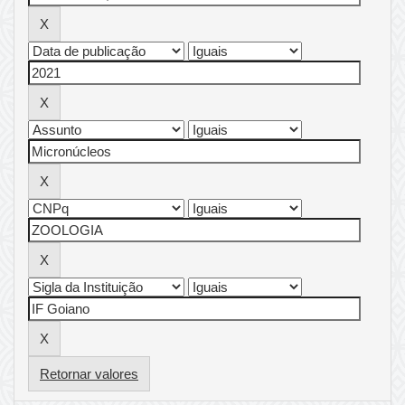
Retornar valores