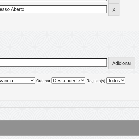
Ordenar
Registro(s)