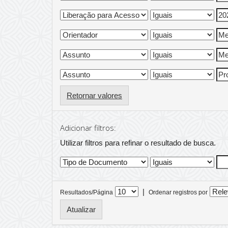
Retornar valores
Adicionar filtros:
Utilizar filtros para refinar o resultado de busca.
|
Resultados/Página
Ordenar registros por