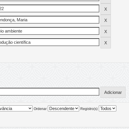
Ordenar
Registro(s)