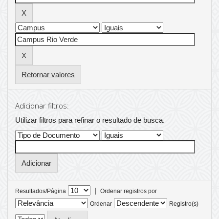
Retornar valores
Adicionar filtros:
Utilizar filtros para refinar o resultado de busca.
|
Resultados/Página
Ordenar registros por
Ordenar
Registro(s)