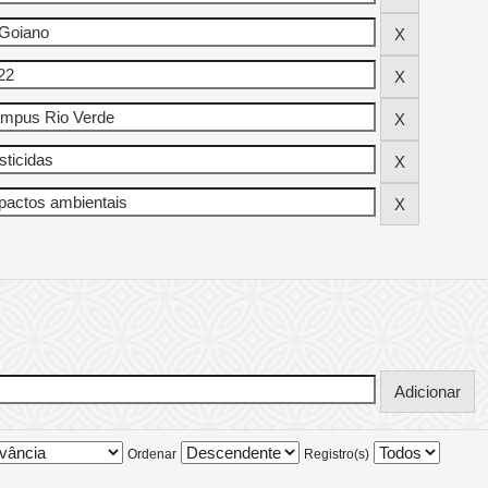
Ordenar
Registro(s)