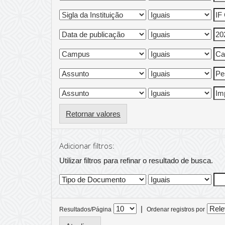
Retornar valores
Adicionar filtros:
Utilizar filtros para refinar o resultado de busca.
|
Resultados/Página
Ordenar registros por