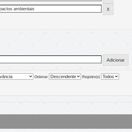
Ordenar
Registro(s)