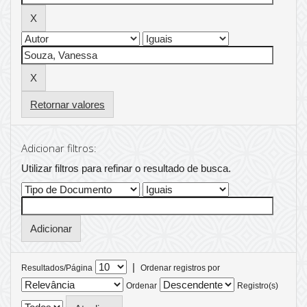
Retornar valores
Adicionar filtros:
Utilizar filtros para refinar o resultado de busca.
|
Resultados/Página
Ordenar registros por
Ordenar
Registro(s)