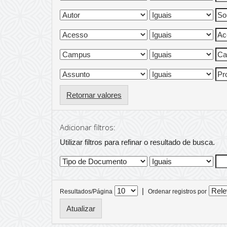
Retornar valores
Adicionar filtros:
Utilizar filtros para refinar o resultado de busca.
|
Resultados/Página
Ordenar registros por