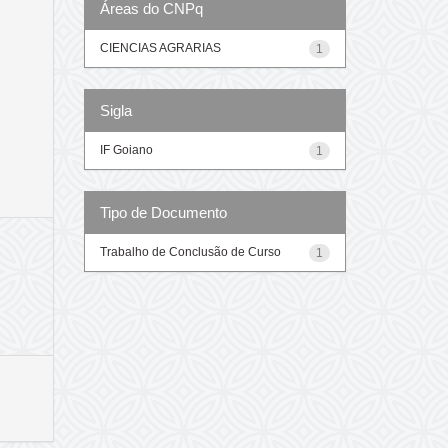
Áreas do CNPq
CIENCIAS AGRARIAS
1
Sigla
IF Goiano
1
Tipo de Documento
Trabalho de Conclusão de Curso
1