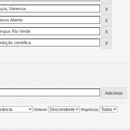
Ordenar
Registro(s)