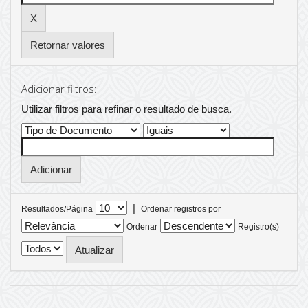
Retornar valores
Adicionar filtros:
Utilizar filtros para refinar o resultado de busca.
|
Resultados/Página
Ordenar registros por
Ordenar
Registro(s)