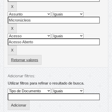
Retornar valores
Adicionar filtros:
Utilizar filtros para refinar o resultado de busca.