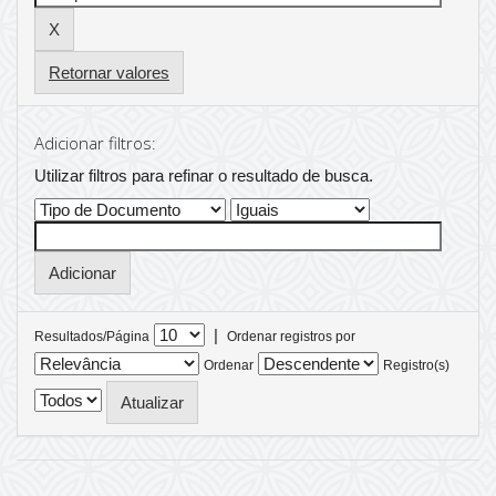
Retornar valores
Adicionar filtros:
Utilizar filtros para refinar o resultado de busca.
|
Resultados/Página
Ordenar registros por
Ordenar
Registro(s)