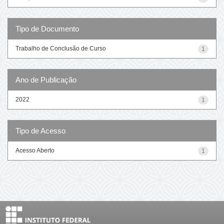
Tipo de Documento
Trabalho de Conclusão de Curso
1
Ano de Publicação
2022
1
Tipo de Acesso
Acesso Aberto
1