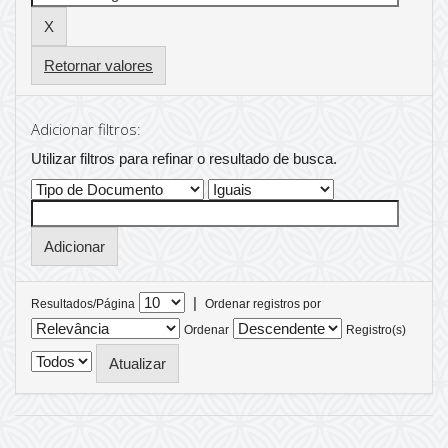
Retornar valores
Adicionar filtros:
Utilizar filtros para refinar o resultado de busca.
|
Resultados/Página
Ordenar registros por
Ordenar
Registro(s)