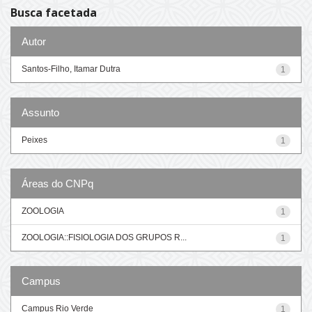
Busca facetada
Autor
Santos-Filho, Itamar Dutra
1
Assunto
Peixes
1
Áreas do CNPq
ZOOLOGIA
1
ZOOLOGIA::FISIOLOGIA DOS GRUPOS R...
1
Campus
Campus Rio Verde
1