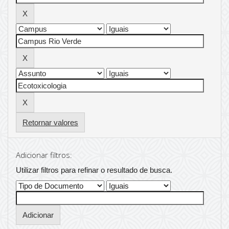
Retornar valores
Adicionar filtros:
Utilizar filtros para refinar o resultado de busca.