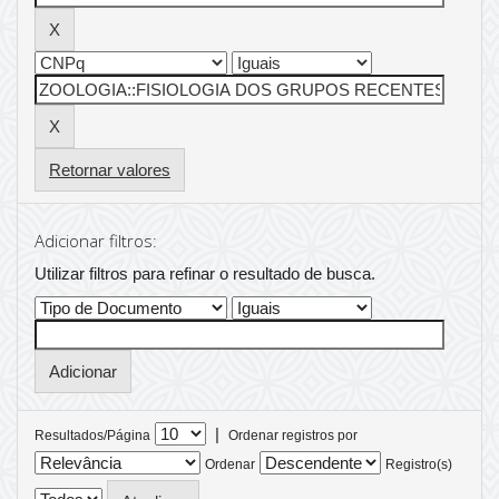
Retornar valores
Adicionar filtros:
Utilizar filtros para refinar o resultado de busca.
|
Resultados/Página
Ordenar registros por
Ordenar
Registro(s)