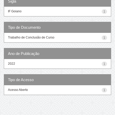
Sigla
IF Goiano
1
Tipo de Documento
Trabalho de Conclusão de Curso
1
Ano de Publicação
2022
1
Tipo de Acesso
Acesso Aberto
1