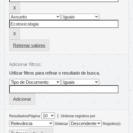
Retornar valores
Adicionar filtros:
Utilizar filtros para refinar o resultado de busca.
|
Resultados/Página
Ordenar registros por
Ordenar
Registro(s)