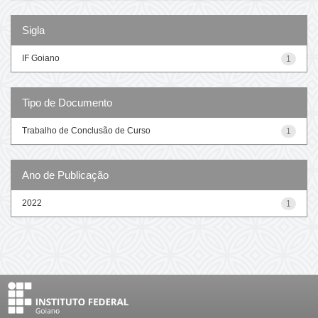
Sigla
IF Goiano
1
Tipo de Documento
Trabalho de Conclusão de Curso
1
Ano de Publicação
2022
1