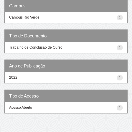
Campus
Campus Rio Verde
1
Tipo de Documento
Trabalho de Conclusão de Curso
1
Ano de Publicação
2022
1
Tipo de Acesso
Acesso Aberto
1