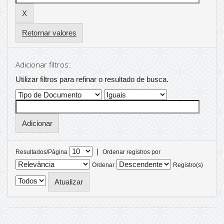
Retornar valores
Adicionar filtros:
Utilizar filtros para refinar o resultado de busca.
|
Resultados/Página
Ordenar registros por
Ordenar
Registro(s)