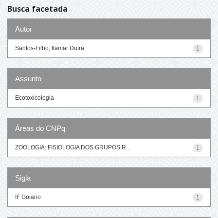
Busca facetada
Autor
Santos-Filho, Itamar Dutra
1
Assunto
Ecotoxicologia
1
Áreas do CNPq
ZOOLOGIA::FISIOLOGIA DOS GRUPOS R...
1
Sigla
IF Goiano
1